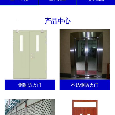
产品中心
钢制防火门
不锈钢防火门