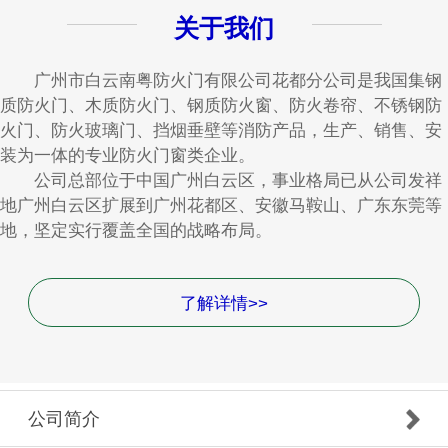
关于我们
广州市白云南粤防火门有限公司花都分公司是我国集钢
质防火门、木质防火门、钢质防火窗、防火卷帘、不锈钢防
火门、防火玻璃门、挡烟垂壁等消防产品，生产、销售、安
装为一体的专业防火门窗类企业。
公司总部位于中国广州白云区，事业格局已从公司发祥
地广州白云区扩展到广州花都区、安徽马鞍山、广东东莞等
地，坚定实行覆盖全国的战略布局。
了解详情>>
公司简介