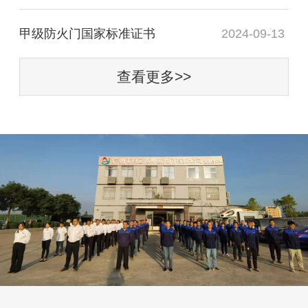
甲级防火门国家标准证书
2024-09-13
查看更多>>