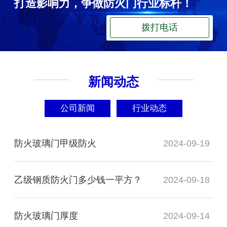
打造影响力，争做防火门行业标杆！
拨打电话
新闻动态
公司新闻
行业动态
防火玻璃门甲级防火
2024-09-19
乙级钢质防火门多少钱一平方？
2024-09-18
防火玻璃门厚度
2024-09-14