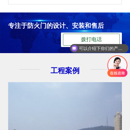
专注于防火门的设计、安装和售后
拨打电话
可以介绍下你们的产品么
工程案例