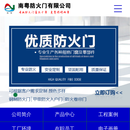
公司简介
产品中心
工程案例
工厂环境
在职员工
电子画册