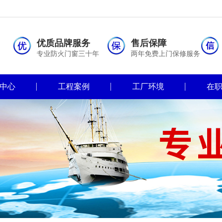
优质品牌服务
售后保障
专业防火门窗三十年
两年免费上门保修服务
中心
工程案例
工厂环境
在