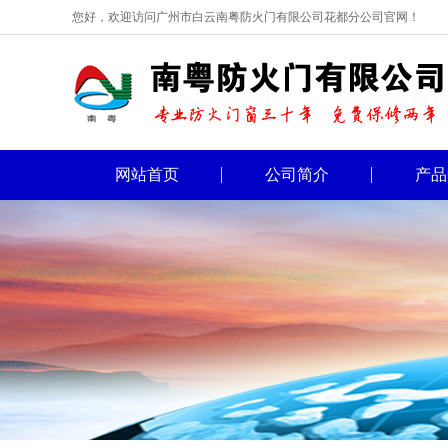
您好，欢迎访问广州市白云南粤防火门有限公司花都分公司官网！
网站首页
公司简介
产品