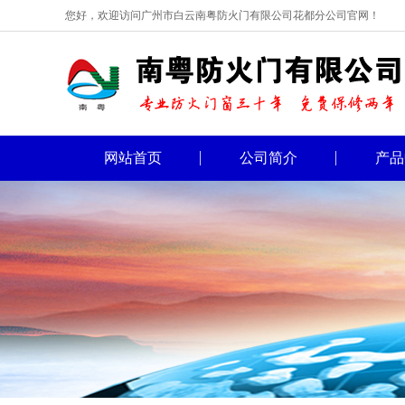
您好，欢迎访问广州市白云南粤防火门有限公司花都分公司官网！
网站首页
公司简介
产品