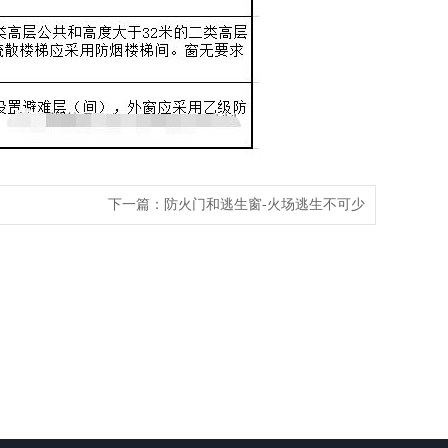
下一篇：
防火门和逃生窗-火场逃生不可少