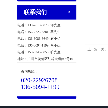
联系我们
电话：139-2610-5878 许先生
电话：156-2226-8881 蔡先生
电话：136-6086-6649 石小姐
电话：136-5094-1199 马小姐
上一篇：
关于
电话：159-9246-9855 旷先生
地址：广州市花都区红棉大道南3号101
咨询热线：
020-22926708
136-5094-1199