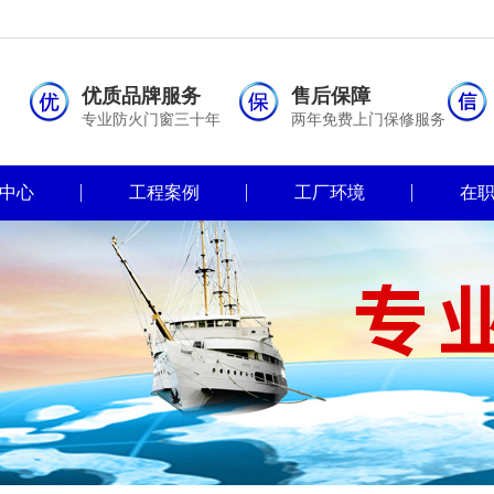
优质品牌服务
售后保障
专业防火门窗三十年
两年免费上门保修服务
中心
工程案例
工厂环境
在