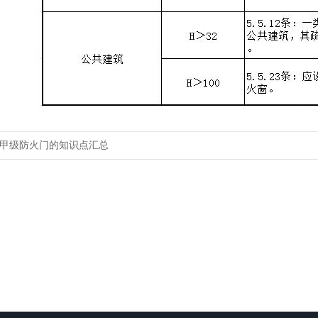
甲级防火门的知识点汇总