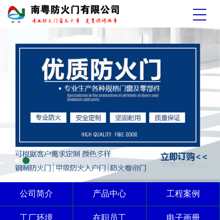
公司简介
产品中心
工程案例
工厂环境
在职员工
电子画册