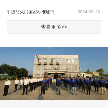
甲级防火门国家标准证书
2024-09-13
查看更多>>