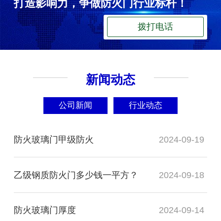
打造影响力，争做防火门行业标杆！
拨打电话
新闻动态
公司新闻
行业动态
防火玻璃门甲级防火
2024-09-19
乙级钢质防火门多少钱一平方？
2024-09-18
防火玻璃门厚度
2024-09-14