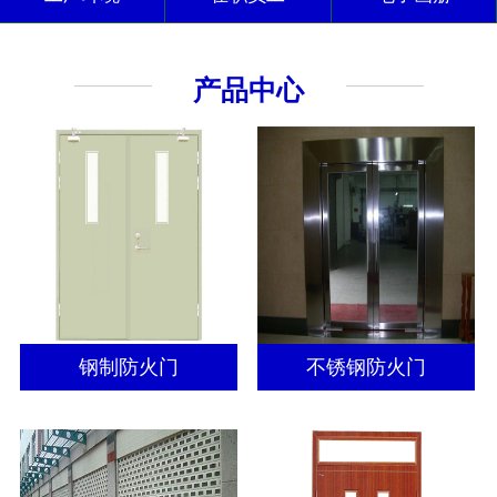
产品中心
钢制防火门
不锈钢防火门