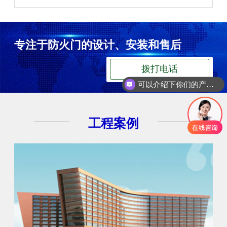
专注于防火门的设计、安装和售后
拨打电话
可以介绍下你们的产品么
你们是怎么收费的呢
工程案例