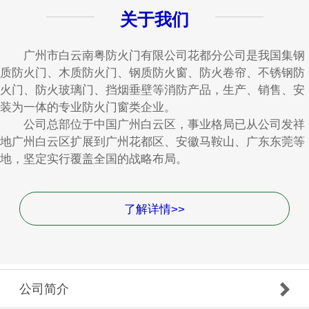
关于我们
广州市白云南粤防火门有限公司花都分公司是我国集钢
质防火门、木质防火门、钢质防火窗、防火卷帘、不锈钢防
火门、防火玻璃门、挡烟垂壁等消防产品，生产、销售、安
装为一体的专业防火门窗类企业。
公司总部位于中国广州白云区，事业格局已从公司发祥
地广州白云区扩展到广州花都区、安徽马鞍山、广东东莞等
地，坚定实行覆盖全国的战略布局。
了解详情>>
公司简介