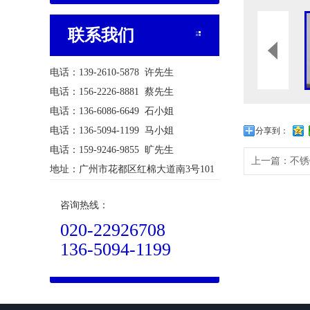
联系我们
电话：139-2610-5878 许先生
电话：156-2226-8881 蔡先生
电话：136-6086-6649 石小姐
电话：136-5094-1199 马小姐
分享到：
电话：159-9246-9855 旷先生
上一篇：
不锈
地址：广州市花都区红棉大道南3号101
咨询热线：
020-22926708
136-5094-1199