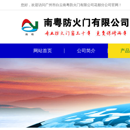
您好，欢迎访问广州市白云南粤防火门有限公司花都分公司官网！
网站首页
公司简介
产品