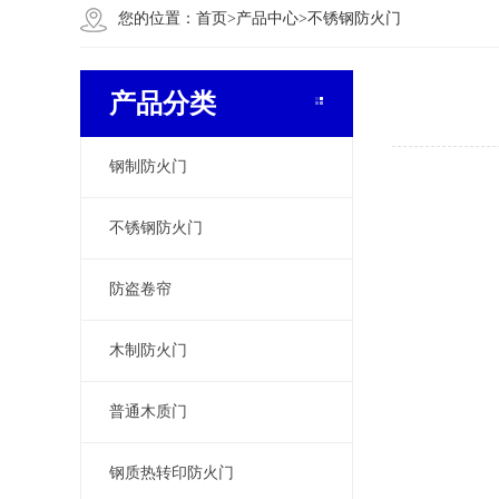
您的位置：
首页
>
产品中心
>
不锈钢防火门
产品分类
钢制防火门
不锈钢防火门
防盗卷帘
木制防火门
普通木质门
钢质热转印防火门