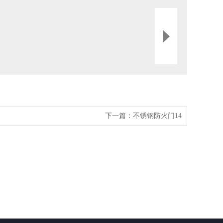
下一篇：
不锈钢防火门14