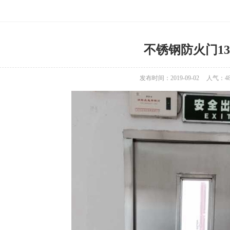
不锈钢防火门13
发布时间：2019-09-02
人气：
4