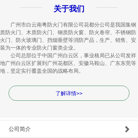
关于我们
广州市白云南粤防火门有限公司花都分公司是我国集钢
质防火门、木质防火门、钢质防火窗、防火卷帘、不锈钢防
火门、防火玻璃门、挡烟垂壁等消防产品，生产、销售、安
装为一体的专业防火门窗类企业。
公司总部位于中国广州白云区，事业格局已从公司发祥
地广州白云区扩展到广州花都区、安徽马鞍山、广东东莞等
地，坚定实行覆盖全国的战略布局。
了解详情>>
公司简介