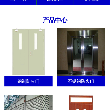
产品中心
钢制防火门
不锈钢防火门