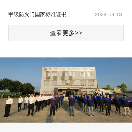
甲级防火门国家标准证书
2024-09-13
查看更多>>