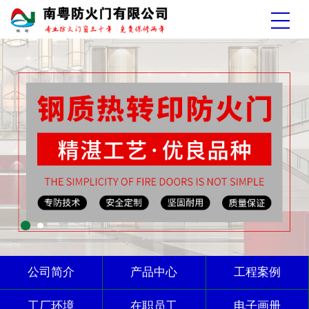
公司简介
产品中心
工程案例
工厂环境
在职员工
电子画册