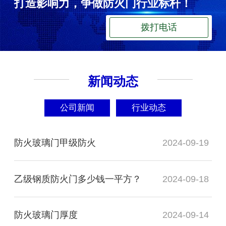
打造影响力，争做防火门行业标杆！
拨打电话
新闻动态
公司新闻
行业动态
防火玻璃门甲级防火
2024-09-19
乙级钢质防火门多少钱一平方？
2024-09-18
防火玻璃门厚度
2024-09-14