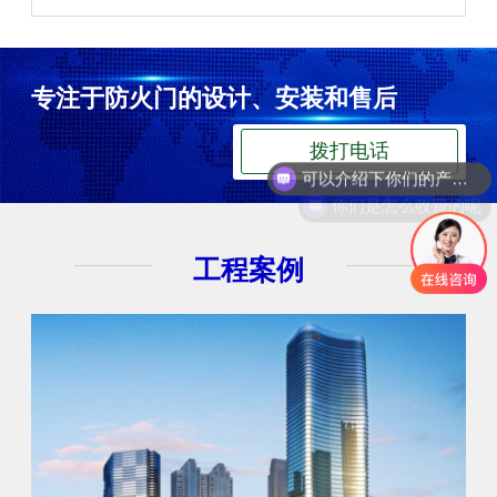
专注于防火门的设计、安装和售后
可以介绍下你们的产品么
拨打电话
你们是怎么收费的呢
工程案例