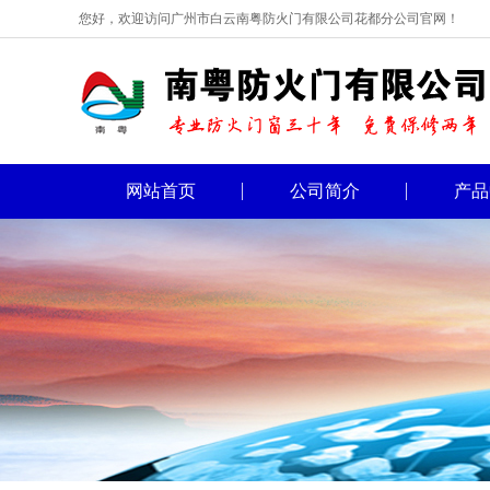
您好，欢迎访问广州市白云南粤防火门有限公司花都分公司官网！
网站首页
公司简介
产品