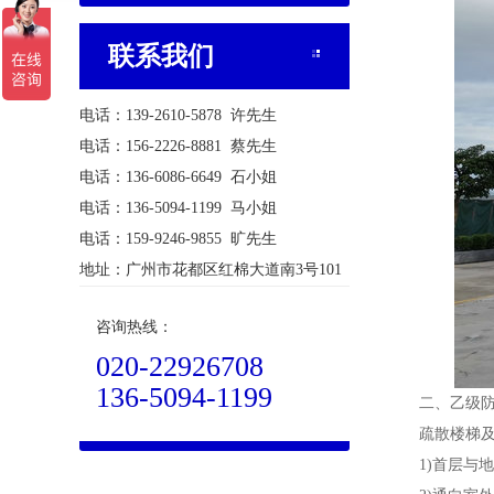
联系我们
电话：139-2610-5878 许先生
电话：156-2226-8881 蔡先生
电话：136-6086-6649 石小姐
电话：136-5094-1199 马小姐
电话：159-9246-9855 旷先生
地址：广州市花都区红棉大道南3号101
咨询热线：
020-22926708
136-5094-1199
二、乙级防
疏散楼梯及前
1)首层与地