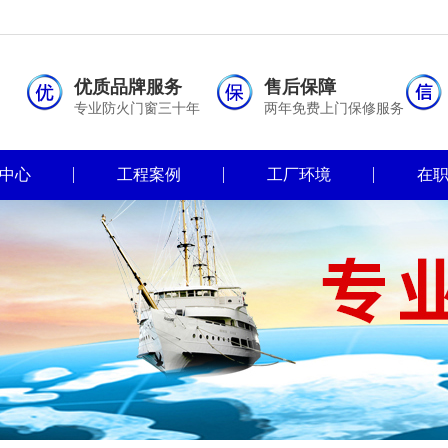
优质品牌服务
售后保障
专业防火门窗三十年
两年免费上门保修服务
中心
工程案例
工厂环境
在