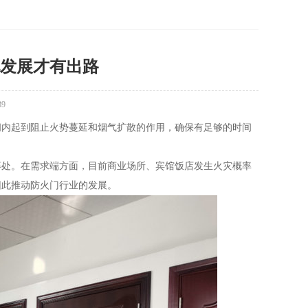
发展才有出路
39
内起到阻止火势蔓延和烟气扩散的作用，确保有足够的时间
处。在需求端方面，目前商业场所、宾馆饭店发生火灾概率
因此推动防火门行业的发展。