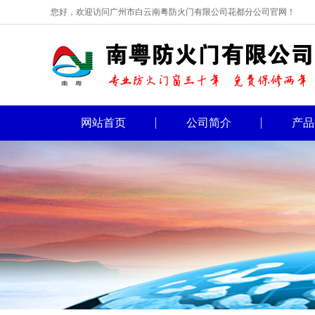
您好，欢迎访问广州市白云南粤防火门有限公司花都分公司官网！
网站首页
公司简介
产品