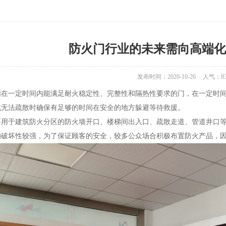
防火门行业的未来需向高端化
发布时间：2020-10-26
人气：
8
一定时间内能满足耐火稳定性、完整性和隔热性要求的门，在一定时间
或无法疏散时确保有足够的时间在安全的地方躲避等待救援。
于建筑防火分区的防火墙开口、楼梯间出入口、疏散走道、管道井口等
的破坏性较强，为了保证顾客的安全，较多公众场合积极布置防火产品，