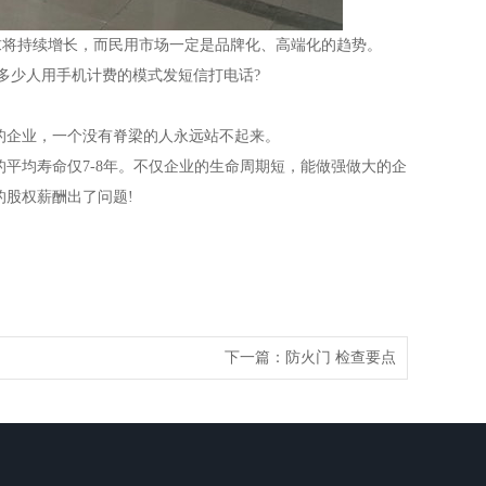
将持续增长，而民用市场一定是品牌化、高端化的趋势。
多少人用手机计费的模式发短信打电话?
的企业，一个没有脊梁的人永远站不起来。
平均寿命仅7-8年。不仅企业的生命周期短，能做强做大的企
的股权薪酬出了问题!
下一篇：
防火门 检查要点