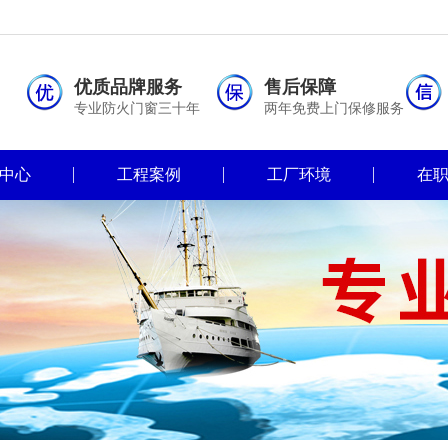
优质品牌服务
售后保障
专业防火门窗三十年
两年免费上门保修服务
中心
工程案例
工厂环境
在