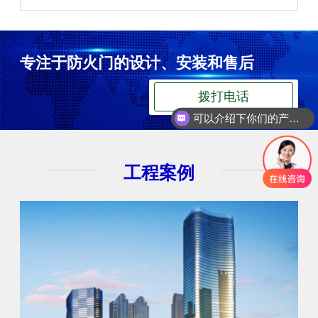
专注于防火门的设计、安装和售后
可以介绍下你们的产品么
拨打电话
你们是怎么收费的呢
工程案例