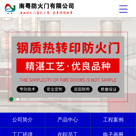
公司简介
产品中心
工程案例
工厂环境
在职员工
电子画册