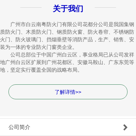
关于我们
广州市白云南粤防火门有限公司花都分公司是我国集钢
质防火门、木质防火门、钢质防火窗、防火卷帘、不锈钢防
火门、防火玻璃门、挡烟垂壁等消防产品，生产、销售、安
装为一体的专业防火门窗类企业。
公司总部位于中国广州白云区，事业格局已从公司发祥
地广州白云区扩展到广州花都区、安徽马鞍山、广东东莞等
地，坚定实行覆盖全国的战略布局。
了解详情>>
公司简介