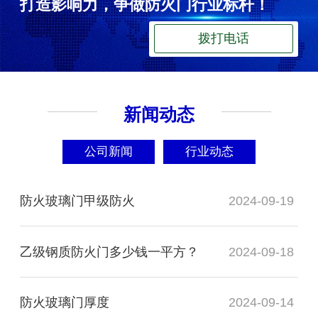
打造影响力，争做防火门行业标杆！
拨打电话
新闻动态
公司新闻
行业动态
防火玻璃门甲级防火
2024-09-19
乙级钢质防火门多少钱一平方？
2024-09-18
防火玻璃门厚度
2024-09-14