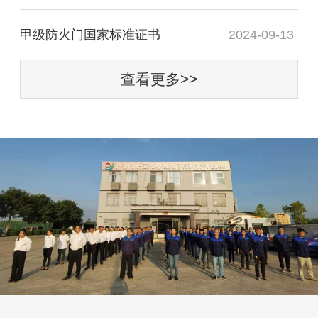
甲级防火门国家标准证书
2024-09-13
查看更多>>