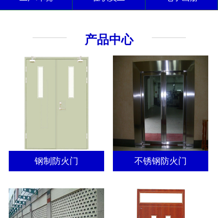
产品中心
钢制防火门
不锈钢防火门