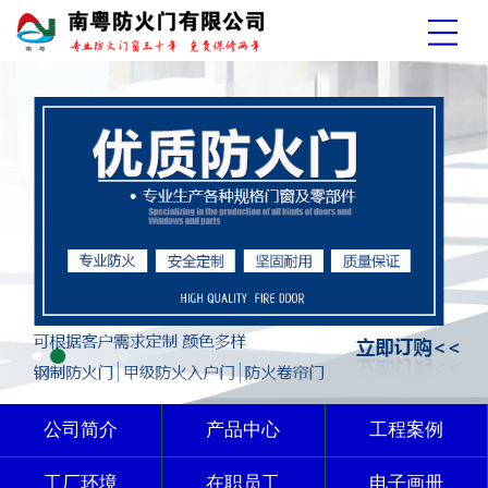
公司简介
产品中心
工程案例
工厂环境
在职员工
电子画册