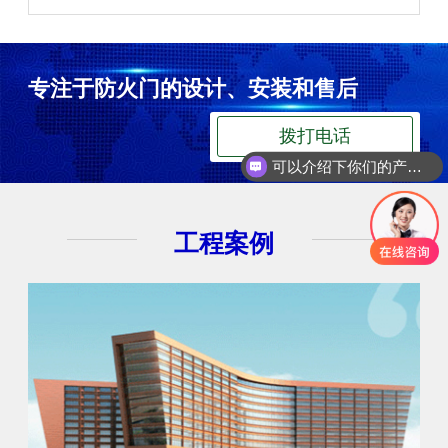
专注于防火门的设计、安装和售后
拨打电话
可以介绍下你们的产品么
你们是怎么收费的呢
工程案例