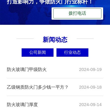
打造影响力，争做防火门行业标杆！
拨打电话
新闻动态
公司新闻
行业动态
防火玻璃门甲级防火
2024-09-19
乙级钢质防火门多少钱一平方？
2024-09-18
防火玻璃门厚度
2024-09-14