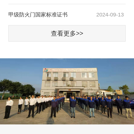
甲级防火门国家标准证书
2024-09-13
查看更多>>