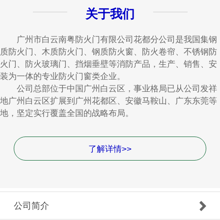
关于我们
广州市白云南粤防火门有限公司花都分公司是我国集钢
质防火门、木质防火门、钢质防火窗、防火卷帘、不锈钢防
火门、防火玻璃门、挡烟垂壁等消防产品，生产、销售、安
装为一体的专业防火门窗类企业。
公司总部位于中国广州白云区，事业格局已从公司发祥
地广州白云区扩展到广州花都区、安徽马鞍山、广东东莞等
地，坚定实行覆盖全国的战略布局。
了解详情>>
公司简介