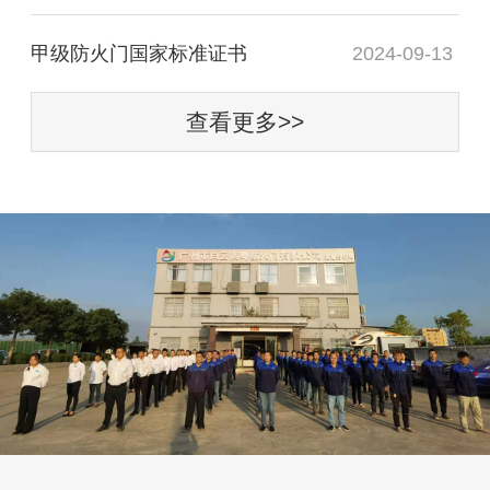
甲级防火门国家标准证书
2024-09-13
查看更多>>