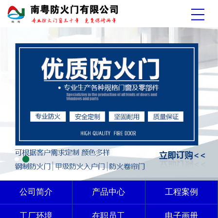
公司简介
产品中心
工程案例
工厂环境
在职员工
电子画册