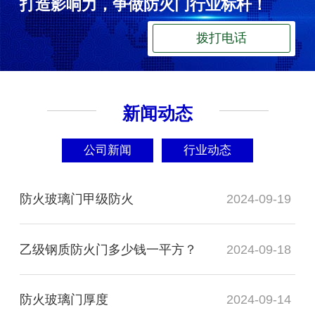
打造影响力，争做防火门行业标杆！
拨打电话
新闻动态
公司新闻
行业动态
防火玻璃门甲级防火
2024-09-19
乙级钢质防火门多少钱一平方？
2024-09-18
防火玻璃门厚度
2024-09-14