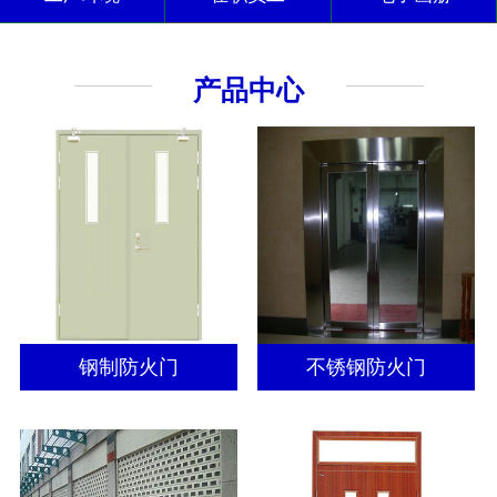
产品中心
钢制防火门
不锈钢防火门