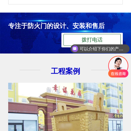
专注于防火门的设计、安装和售后
拨打电话
可以介绍下你们的产品么
工程案例