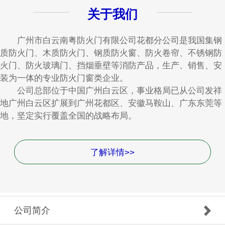
关于我们
广州市白云南粤防火门有限公司花都分公司是我国集钢
质防火门、木质防火门、钢质防火窗、防火卷帘、不锈钢防
火门、防火玻璃门、挡烟垂壁等消防产品，生产、销售、安
装为一体的专业防火门窗类企业。
公司总部位于中国广州白云区，事业格局已从公司发祥
地广州白云区扩展到广州花都区、安徽马鞍山、广东东莞等
地，坚定实行覆盖全国的战略布局。
了解详情>>
公司简介